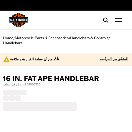
web accessibility
Home
Motorcycle Parts & Accessories
Handlebars & Controls
/
/
/
Handlebars
التحقّق من التركيب
تأكّد من أن قطعة الغيار هذه ملائمة
16 IN. FAT APE HANDLEBAR
رقم القطعة | SKU 55800750