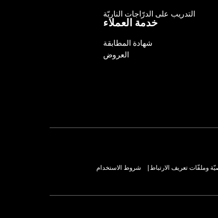
التدريب على الدرّاجات الناريّة
خدمة العملاء
شهادة المطابقة
العروض
ة وملفّات تعريف الارتباط
شروط الاستخدام
|