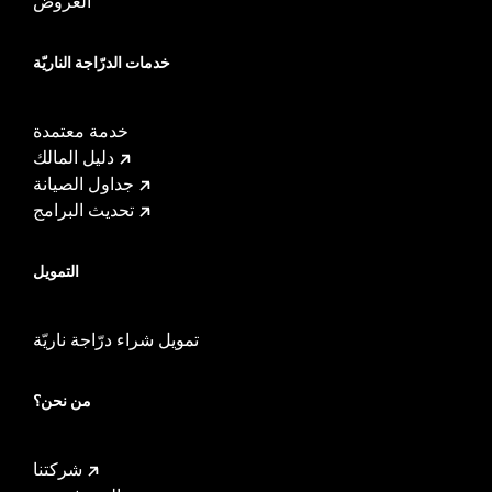
العروض
خدمات الدرّاجة الناريّة
خدمة معتمدة
دليل المالك
جداول الصيانة
تحديث البرامج
التمويل
تمويل شراء درّاجة ناريّة
من نحن؟
شركتنا