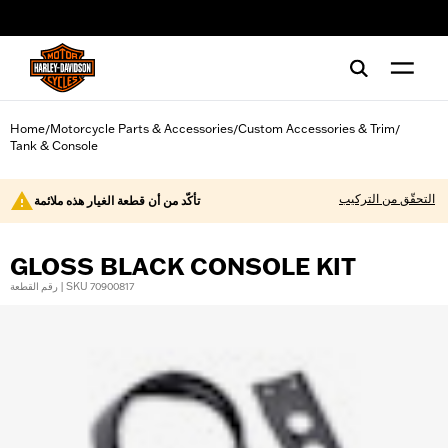
web accessibility
Home
Motorcycle Parts & Accessories
Custom Accessories & Trim
/
/
/
Tank & Console
التحقّق من التركيب
تأكّد من أن قطعة الغيار هذه ملائمة
GLOSS BLACK CONSOLE KIT
رقم القطعة | SKU 70900817