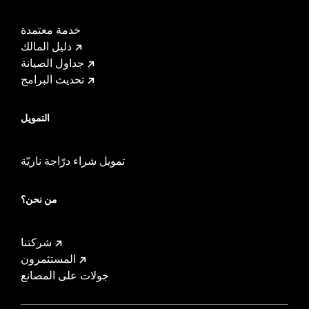
خدمة معتمدة
دليل المالك
جداول الصيانة
تحديث البرامج
التمويل
تمويل شراء درّاجة ناريّة
من نحن؟
شركتنا
المستثمرون
جولات على المصانع