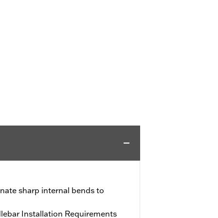
nate sharp internal bends to
ebar Installation Requirements