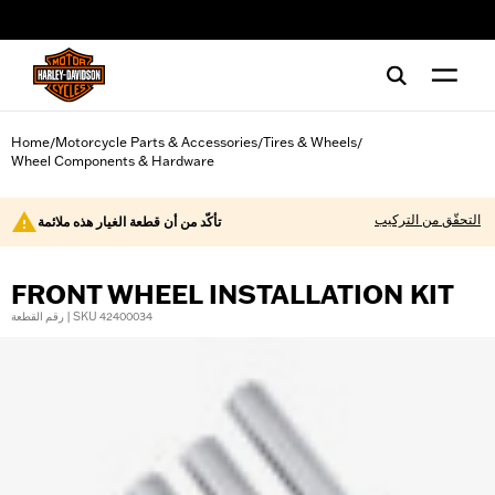
web accessibility
Home
Motorcycle Parts & Accessories
Tires & Wheels
/
/
/
Wheel Components & Hardware
التحقّق من التركيب
تأكّد من أن قطعة الغيار هذه ملائمة
FRONT WHEEL INSTALLATION KIT
رقم القطعة | SKU 42400034