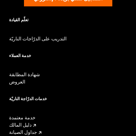
تعلّم القيادة
التدريب على الدرّاجات الناريّة
خدمة العملاء
شهادة المطابقة
العروض
خدمات الدرّاجة الناريّة
خدمة معتمدة
دليل المالك
جداول الصيانة