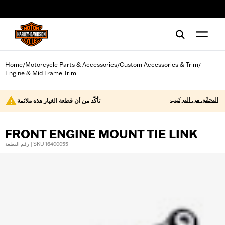
web accessibility
Home
Motorcycle Parts & Accessories
Custom Accessories & Trim
/
/
/
Engine & Mid Frame Trim
التحقّق من التركيب
تأكّد من أن قطعة الغيار هذه ملائمة
FRONT ENGINE MOUNT TIE LINK
رقم القطعة | SKU 16400055