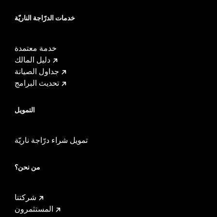
خدمات الدرّاجة الناريّة
خدمة معتمدة
دليل المالك
جداول الصيانة
تحديث البرامج
التمويل
تمويل شراء درّاجة ناريّة
من نحن؟
شركتنا
المستثمرون