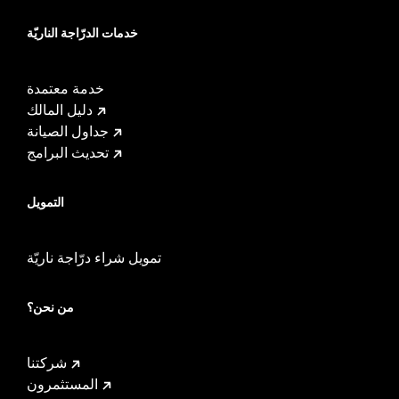
خدمات الدرّاجة الناريّة
خدمة معتمدة
دليل المالك
جداول الصيانة
تحديث البرامج
التمويل
تمويل شراء درّاجة ناريّة
من نحن؟
شركتنا
المستثمرون