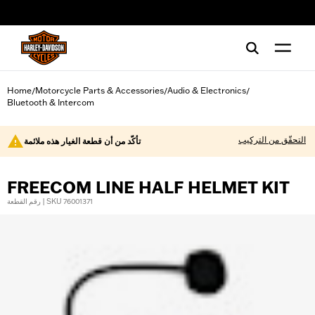
web accessibility
Home
Motorcycle Parts & Accessories
Audio & Electronics
/
/
/
Bluetooth & Intercom
التحقّق من التركيب
تأكّد من أن قطعة الغيار هذه ملائمة
FREECOM LINE HALF HELMET KIT
رقم القطعة | SKU 76001371