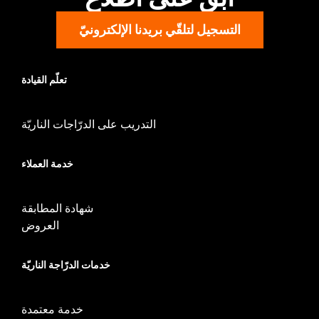
التسجيل لتلقّي بريدنا الإلكترونيّ
تعلّم القيادة
التدريب على الدرّاجات الناريّة
خدمة العملاء
شهادة المطابقة
العروض
خدمات الدرّاجة الناريّة
خدمة معتمدة