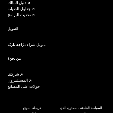
دليل المالك
جداول الصيانة
تحديث البرامج
التمويل
تمويل شراء درّاجة ناريّة
من نحن؟
شركتنا
المستثمرون
جولات على المصانع
السياسة الخاصّة بالمحتوى الذي
خريطة الموقع