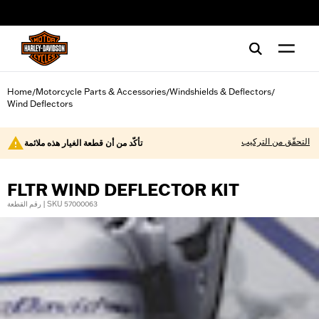
web accessibility
Home
Motorcycle Parts & Accessories
Windshields & Deflectors
/
/
/
Wind Deflectors
التحقّق من التركيب
تأكّد من أن قطعة الغيار هذه ملائمة
FLTR WIND DEFLECTOR KIT
رقم القطعة | SKU 57000063