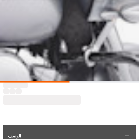
الوصف