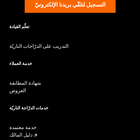
التسجيل لتلقّي بريدنا الإلكترونيّ
تعلّم القيادة
التدريب على الدرّاجات الناريّة
خدمة العملاء
شهادة المطابقة
العروض
خدمات الدرّاجة الناريّة
خدمة معتمدة
دليل المالك