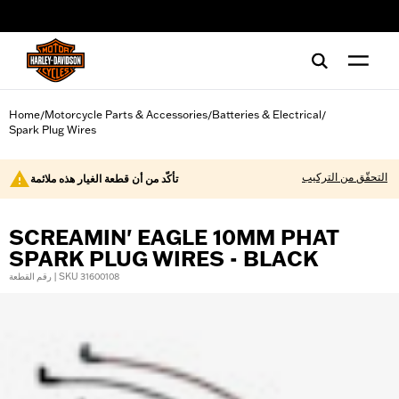
web accessibility
Home
Motorcycle Parts & Accessories
Batteries & Electrical
/
/
/
Spark Plug Wires
التحقّق من التركيب
تأكّد من أن قطعة الغيار هذه ملائمة
SCREAMIN' EAGLE 10MM PHAT
SPARK PLUG WIRES - BLACK
رقم القطعة | SKU 31600108