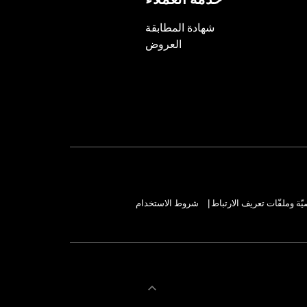
خدمة العملاء
شهادة المطابقة
العروض
ة وملفّات تعريف الارتباط
شروط الاستخدام
|