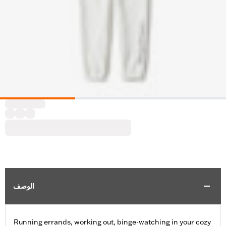
الوصف
Running errands, working out, binge-watching in your cozy