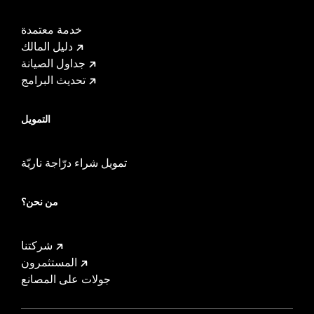
خدمة معتمدة
دليل المالك
جداول الصيانة
تحديث البرامج
التمويل
تمويل شراء درّاجة ناريّة
من نحن؟
شركتنا
المستثمرون
جولات على المصانع