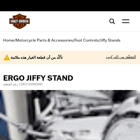
web accessibility
Home
Motorcycle Parts & Accessories
Foot Controls
Jiffy Stands
/
/
/
التحقّق من التركيب
تأكّد من أن قطعة الغيار هذه ملائمة
ERGO JIFFY STAND
رقم القطعة | SKU 50000091