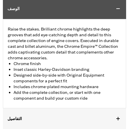
الوصف
Raise the stakes. Brilliant chrome highlights the deep
grooves that add eye-catching depth and detail to this
complete collection of engine covers. Executed in durable
cast and billet aluminum, the Chrome Empire™ Collection
adds captivating custom detail that complements other
chrome accessories.
Chrome finish
Inset classic Harley-Davidson branding
Designed side-by-side with Original Equipment
components for a perfect fit
Includes chrome-plated mounting hardware
Add the complete collection, or start with one
component and build your custom ride
التفاصيل