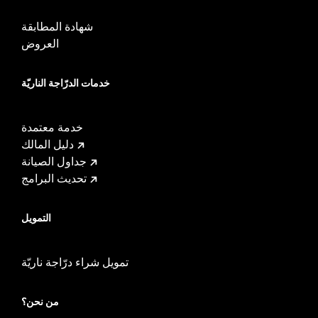
شهادة المطابقة
العروض
خدمات الدرّاجة الناريّة
خدمة معتمدة
دليل المالك
جداول الصيانة
تحديث البرامج
التمويل
تمويل شراء درّاجة ناريّة
من نحن؟