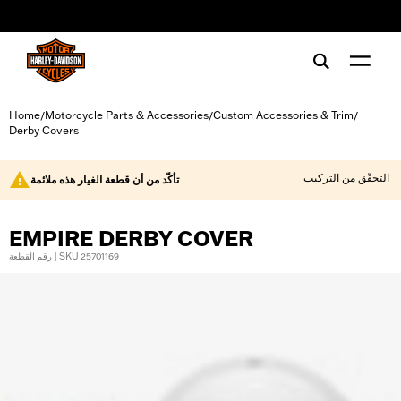
web accessibility
Home
Motorcycle Parts & Accessories
Custom Accessories & Trim
/
/
/
Derby Covers
التحقّق من التركيب
تأكّد من أن قطعة الغيار هذه ملائمة
EMPIRE DERBY COVER
رقم القطعة | SKU 25701169