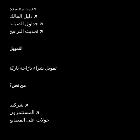
خدمة معتمدة
دليل المالك
جداول الصيانة
تحديث البرامج
التمويل
تمويل شراء درّاجة ناريّة
من نحن؟
شركتنا
المستثمرون
جولات على المصانع