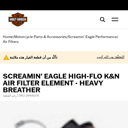
web accessibility
Home
Motorcycle Parts & Accessories
Screamin' Eagle Performance
/
/
/
Air Filters
التحقّق من التركيب
تأكّد من أن قطعة الغيار هذه ملائمة
SCREAMIN’ EAGLE HIGH-FLO K&N
AIR FILTER ELEMENT - HEAVY
BREATHER
رقم القطعة | SKU 29400275