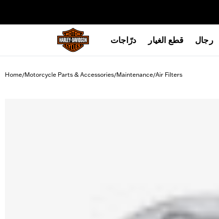
web accessibility
رجال
قطع الغيار
درّاجات
Home
Motorcycle Parts & Accessories
Maintenance
Air Filters
/
/
/