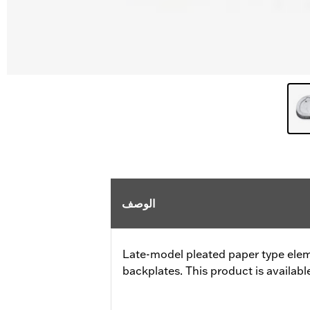
الوصف
Late-model pleated paper type ele
backplates. This product is available