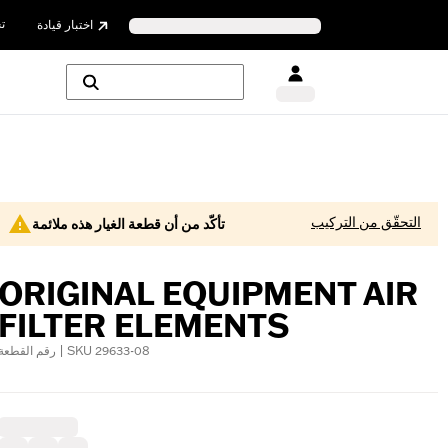
ت
اختبار قيادة
التحقّق من التركيب
تأكّد من أن قطعة الغيار هذه ملائمة
ORIGINAL EQUIPMENT AIR
FILTER ELEMENTS
رقم القطعة | SKU 29633-08