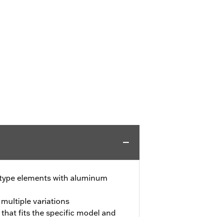
-type elements with aluminum
 multiple variations
 that fits the specific model and