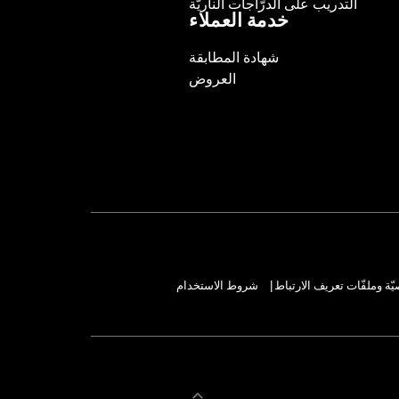
التدريب على الدرّاجات الناريّة
خدمة العملاء
شهادة المطابقة
العروض
ة وملفّات تعريف الارتباط
شروط الاستخدام
|