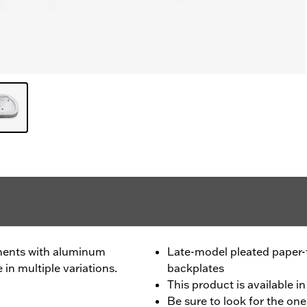
ments with aluminum
Late-model pleated paper
 in multiple variations.
backplates
This product is available in
Be sure to look for the one