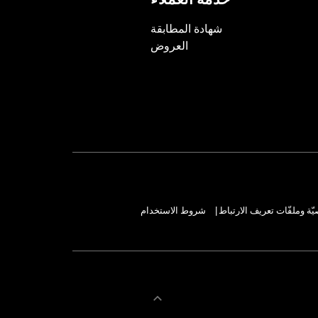
خدمة العملاء
شهادة المطابقة
العروض
ة وملفّات تعريف الارتباط
شروط الاستخدام
|