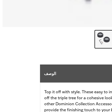
الوصف
Top it off with style. These easy to 
off the triple tree for a cohesive l
other Dominion Collection Accessor
provide the finishing touch to your 