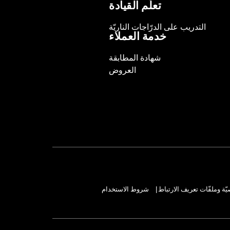
تعلّم القيادة
التدريب على الدرّاجات الناريّة
خدمة العملاء
شهادة المطابقة
العروض
ة وملفّات تعريف الارتباط
شروط الاستخدام
|