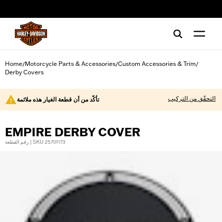
web accessibility
Home
Motorcycle Parts & Accessories
Custom Accessories & Trim
/
/
/
Derby Covers
التحقّق من التركيب
تأكّد من أن قطعة الغيار هذه ملائمة
EMPIRE DERBY COVER
رقم القطعة | SKU 25701173