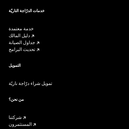
خدمات الدرّاجة الناريّة
خدمة معتمدة
دليل المالك
جداول الصيانة
تحديث البرامج
التمويل
تمويل شراء درّاجة ناريّة
من نحن؟
شركتنا
المستثمرون