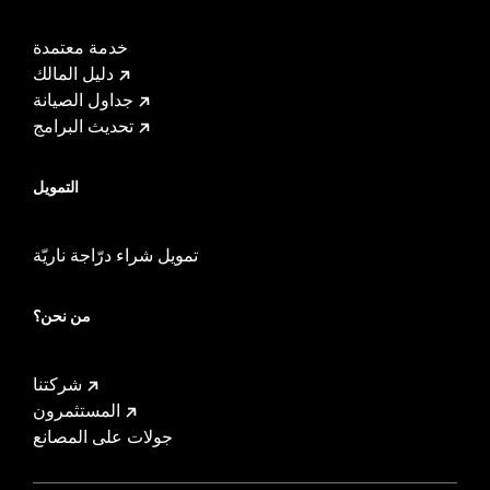
خدمة معتمدة
دليل المالك
جداول الصيانة
تحديث البرامج
التمويل
تمويل شراء درّاجة ناريّة
من نحن؟
شركتنا
المستثمرون
جولات على المصانع