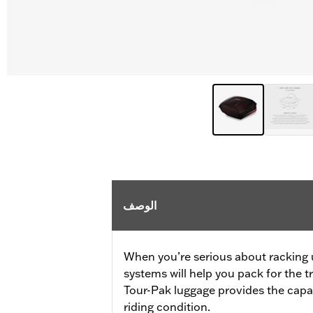
الوصف
When you’re serious about racking 
systems will help you pack for the 
Tour-Pak luggage provides the capac
riding condition.