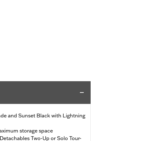
de and Sunset Black with Lightning
maximum storage space
Detachables Two-Up or Solo Tour-