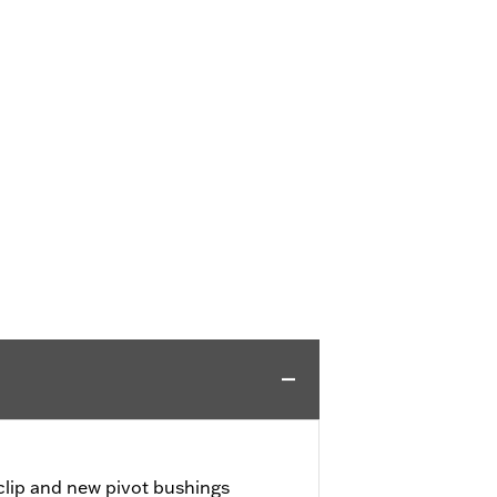
 clip and new pivot bushings