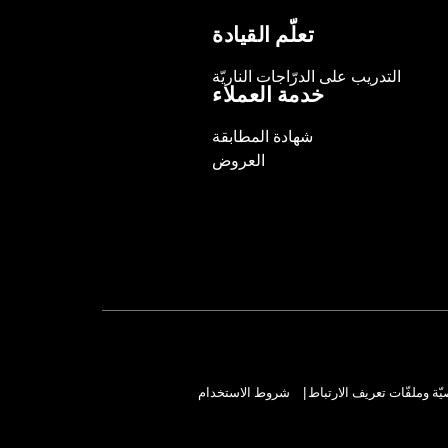
تعلّم القيادة
التدريب على الدرّاجات الناريّة
خدمة العملاء
شهادة المطابقة
العروض
ة وملفّات تعريف الارتباط
شروط الاستخدام
|