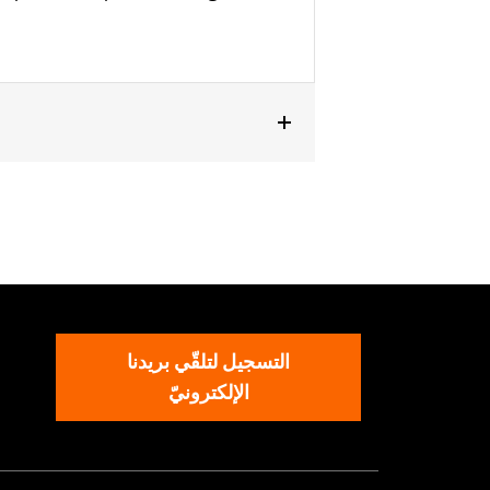
التسجيل لتلقّي بريدنا
الإلكترونيّ