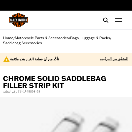
web accessibility
Home
Motorcycle Parts & Accessories
Bags, Luggage & Racks
/
/
/
Saddlebag Accessories
التحقّق من التركيب
تأكّد من أن قطعة الغيار هذه ملائمة
CHROME SOLID SADDLEBAG
FILLER STRIP KIT
رقم القطعة | SKU 45898-98