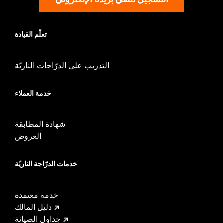
hardware
تعلّم القيادة
التدريب على الدرّاجات الناريّة
خدمة العملاء
شهادة المطابقة
العروض
خدمات الدرّاجة الناريّة
خدمة معتمدة
دليل المالك
جداول الصيانة