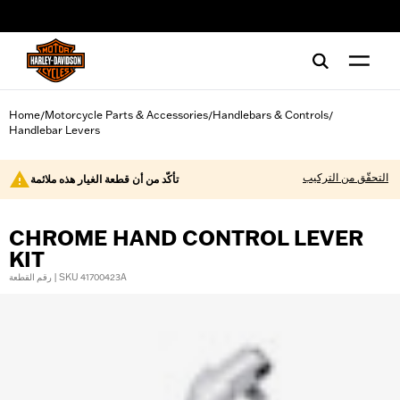
web accessibility
Home
Motorcycle Parts & Accessories
Handlebars & Controls
/
/
/
Handlebar Levers
التحقّق من التركيب
تأكّد من أن قطعة الغيار هذه ملائمة
CHROME HAND CONTROL LEVER
KIT
رقم القطعة | SKU 41700423A