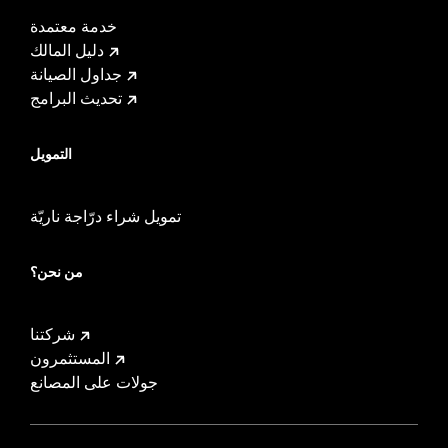
خدمة معتمدة
دليل المالك
جداول الصيانة
تحديث البرامج
التمويل
تمويل شراء درّاجة ناريّة
من نحن؟
شركتنا
المستثمرون
جولات على المصانع