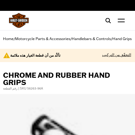
web accessibility
Home
Motorcycle Parts & Accessories
Handlebars & Controls
Hand Grips
/
/
/
التحقّق من التركيب
تأكّد من أن قطعة الغيار هذه ملائمة
CHROME AND RUBBER HAND
GRIPS
رقم القطعة | SKU 56263-96A