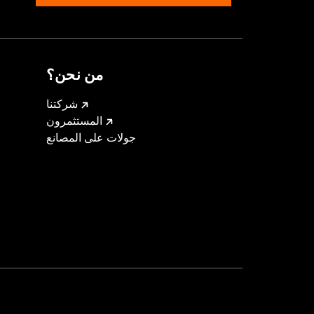
من نحن؟
شركتنا
المستثمرون
جولات على المصانع