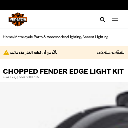
web accessibility
Home
Motorcycle Parts & Accessories
Lighting
Accent Lighting
/
/
/
التحقّق من التركيب
تأكّد من أن قطعة الغيار هذه ملائمة
CHOPPED FENDER EDGE LIGHT KIT
رقم القطعة | SKU 68000105