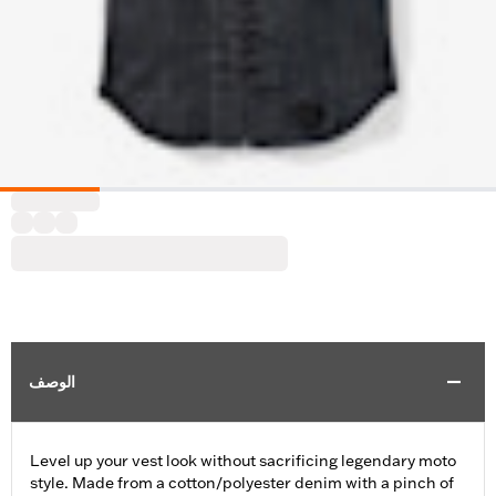
الوصف
Level up your vest look without sacrificing legendary moto
style. Made from a cotton/polyester denim with a pinch of