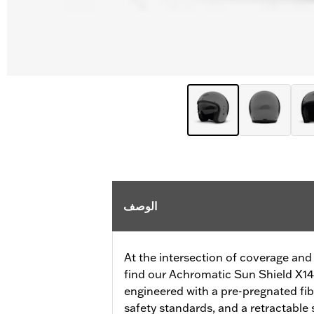
الوصف
At the intersection of coverage and
find our Achromatic Sun Shield X14
engineered with a pre-pregnated fib
safety standards, and a retractable s