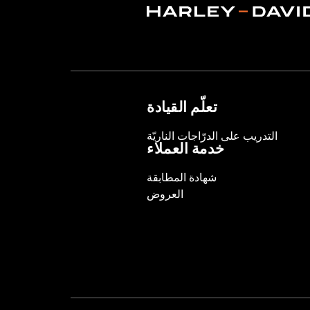
تعلّم القيادة
التدريب على الدرّاجات الناريّة
خدمة العملاء
شهادة المطابقة
العروض