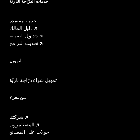
خدمات الدرّاجة الناريّة
خدمة معتمدة
دليل المالك
جداول الصيانة
تحديث البرامج
التمويل
تمويل شراء درّاجة ناريّة
من نحن؟
شركتنا
المستثمرون
جولات على المصانع