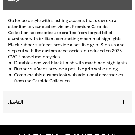
Go for bold style with slashing accents that draw extra
attention to your custom vision. Premium Carbide
Collection accessories are crafted from forged billet
aluminum with brilliant contrasting machined highlights.
Black rubber surfaces provide a positive grip. Step up and
step out with the custom accessories introduced on 2025
CVO™ model motorcycles.
Durable anodized black finish with machined highlights
Rubber surfaces provide a positive grip while riding
Complete this custom look with additional accessories
from the Carbide Collection
التفاصيل
Fits '26-later Trike models.
Installation Instructions
Collection:
Carbide