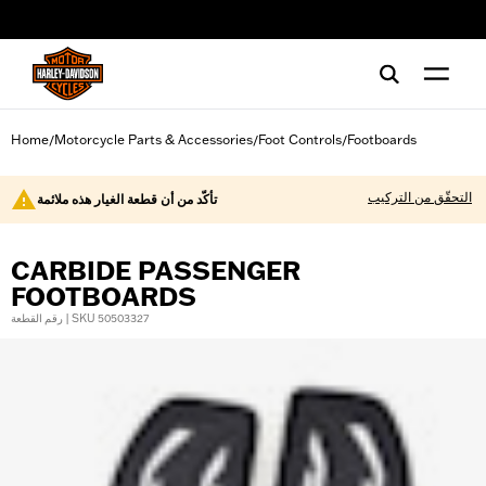
web accessibility
Home
Motorcycle Parts & Accessories
Foot Controls
Footboards
/
/
/
التحقّق من التركيب
تأكّد من أن قطعة الغيار هذه ملائمة
CARBIDE PASSENGER
FOOTBOARDS
رقم القطعة | SKU 50503327