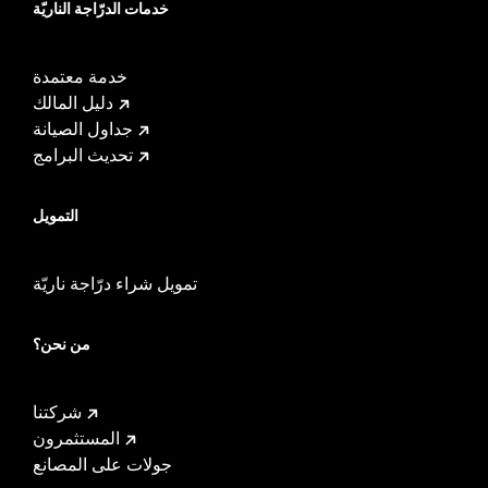
خدمات الدرّاجة الناريّة
خدمة معتمدة
دليل المالك
جداول الصيانة
تحديث البرامج
التمويل
تمويل شراء درّاجة ناريّة
من نحن؟
شركتنا
المستثمرون
جولات على المصانع