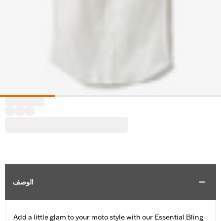
الوصف
Add a little glam to your moto style with our Essential Bling