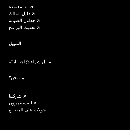
خدمة معتمدة
دليل المالك
جداول الصيانة
تحديث البرامج
التمويل
تمويل شراء درّاجة ناريّة
من نحن؟
شركتنا
المستثمرون
جولات على المصانع