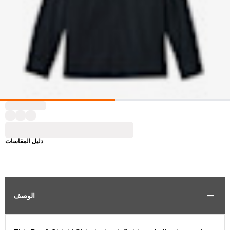
دليل المقاسات
الوصف