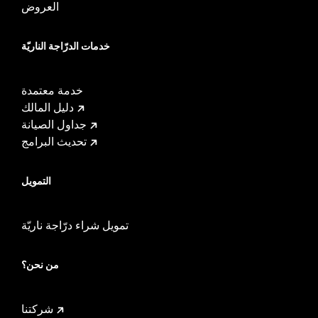
العروض
خدمات الدرّاجة الناريّة
خدمة معتمدة
دليل المالك
جداول الصيانة
تحديث البرامج
التمويل
تمويل شراء درّاجة ناريّة
من نحن؟
شركتنا