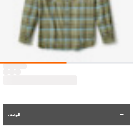
الوصف