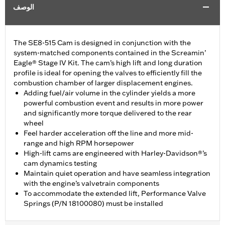
الوصف
The SE8-515 Cam is designed in conjunction with the
system-matched components contained in the Screamin’
Eagle® Stage IV Kit. The cam’s high lift and long duration
profile is ideal for opening the valves to efficiently fill the
combustion chamber of larger displacement engines.
Adding fuel/air volume in the cylinder yields a more
powerful combustion event and results in more power
and significantly more torque delivered to the rear
wheel
Feel harder acceleration off the line and more mid-
range and high RPM horsepower
High-lift cams are engineered with Harley-Davidson®’s
cam dynamics testing
Maintain quiet operation and have seamless integration
with the engine’s valvetrain components
To accommodate the extended lift, Performance Valve
Springs (P/N 18100080) must be installed