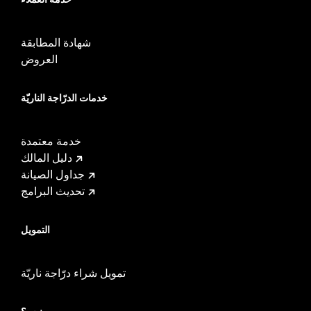
شهادة المطابقة
العروض
خدمات الدرّاجة الناريّة
خدمة معتمدة
دليل المالك
جداول الصيانة
تحديث البرامج
التمويل
تمويل شراء درّاجة ناريّة