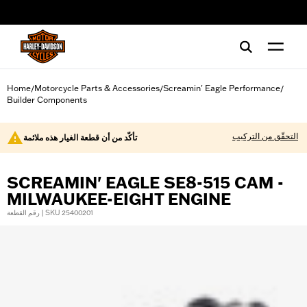
web accessibility
Home
Motorcycle Parts & Accessories
Screamin' Eagle Performance
/
/
/
Builder Components
التحقّق من التركيب
تأكّد من أن قطعة الغيار هذه ملائمة
SCREAMIN' EAGLE SE8-515 CAM -
MILWAUKEE-EIGHT ENGINE
رقم القطعة | SKU 25400201