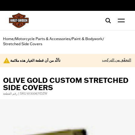
web accessibility
Home
Motorcycle Parts & Accessories
Paint & Bodywork
/
/
/
Stretched Side Covers
التحقّق من التركيب
تأكّد من أن قطعة الغيار هذه ملائمة
OLIVE GOLD CUSTOM STRETCHED
SIDE COVERS
رقم القطعة | SKU 61300671DZW