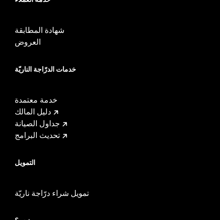
شهادة المطابقة
العروض
خدمات الدرّاجة الناريّة
خدمة معتمدة
دليل المالك
جداول الصيانة
تحديث البرامج
التمويل
تمويل شراء درّاجة ناريّة