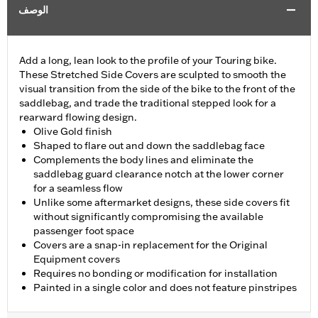
الوصف
Add a long, lean look to the profile of your Touring bike.
These Stretched Side Covers are sculpted to smooth the
visual transition from the side of the bike to the front of the
saddlebag, and trade the traditional stepped look for a
rearward flowing design.
Olive Gold finish
Shaped to flare out and down the saddlebag face
Complements the body lines and eliminate the
saddlebag guard clearance notch at the lower corner
for a seamless flow
Unlike some aftermarket designs, these side covers fit
without significantly compromising the available
passenger foot space
Covers are a snap-in replacement for the Original
Equipment covers
Requires no bonding or modification for installation
Painted in a single color and does not feature pinstripes