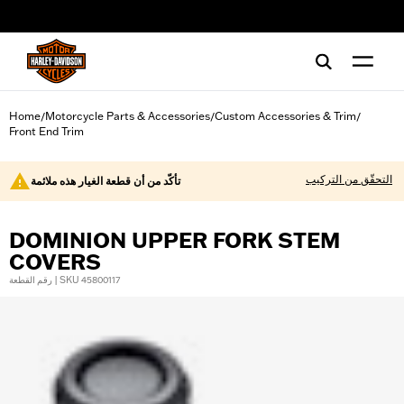
web accessibility
Home
Motorcycle Parts & Accessories
Custom Accessories & Trim
/
/
/
Front End Trim
التحقّق من التركيب
تأكّد من أن قطعة الغيار هذه ملائمة
DOMINION UPPER FORK STEM
COVERS
رقم القطعة | SKU 45800117