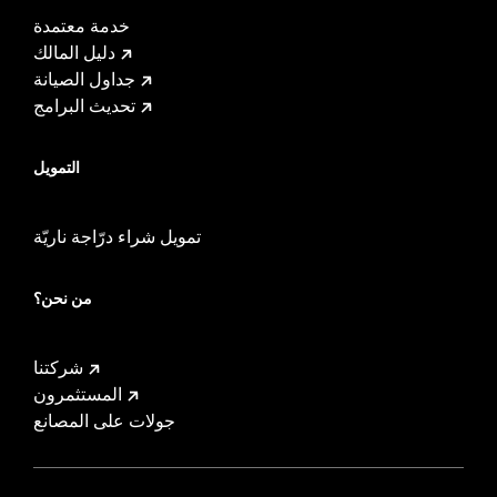
خدمة معتمدة
دليل المالك
جداول الصيانة
تحديث البرامج
التمويل
تمويل شراء درّاجة ناريّة
من نحن؟
شركتنا
المستثمرون
جولات على المصانع