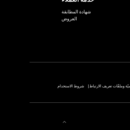
خدمة العملاء
شهادة المطابقة
العروض
ة وملفّات تعريف الارتباط
شروط الاستخدام
|