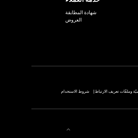
خدمة العملاء
شهادة المطابقة
العروض
ة وملفّات تعريف الارتباط
شروط الاستخدام
|