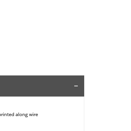
rinted along wire