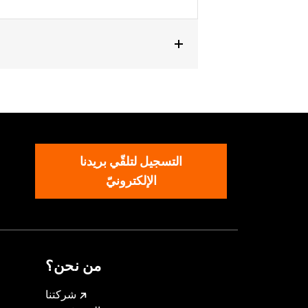
التسجيل لتلقّي بريدنا
الإلكترونيّ
من نحن؟
شركتنا