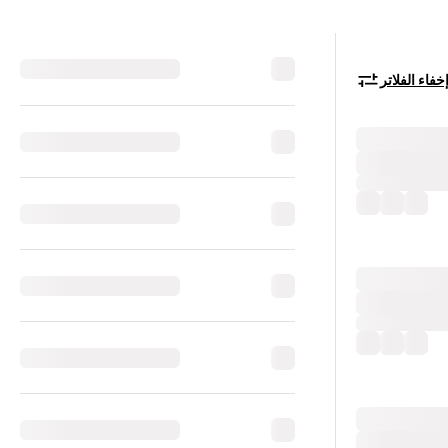
خفاء الفلاتر