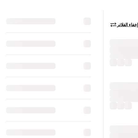
خفاء الفلاتر