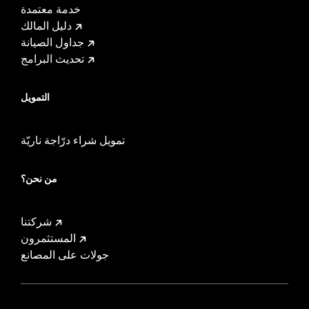
خدمة معتمدة
دليل المالك
جداول الصيانة
تحديث البرامج
التمويل
تمويل شراء درّاجة ناريّة
من نحن؟
شركتنا
المستثمرون
جولات على المصانع