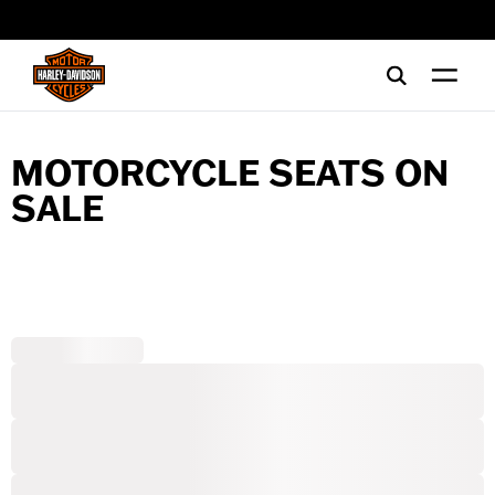
web accessibility
MOTORCYCLE SEATS ON
SALE