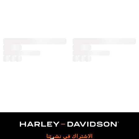
الاشتراك في نشرتنا