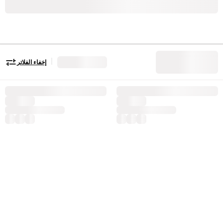
|
إخفاء الفلاتر