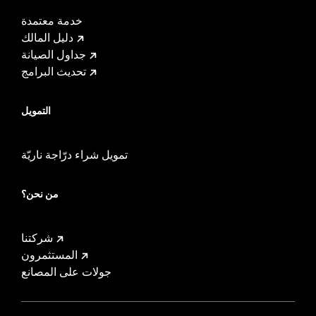
خدمة معتمدة
دليل المالك
جداول الصيانة
تحديث البرامج
التمويل
تمويل شراء درّاجة ناريّة
من نحن؟
شركتنا
المستثمرون
جولات على المصانع