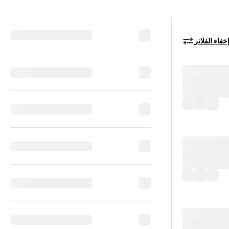
خفاء الفلاتر