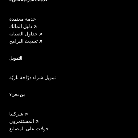
خدمة معتمدة
دليل المالك
جداول الصيانة
تحديث البرامج
التمويل
تمويل شراء درّاجة ناريّة
من نحن؟
شركتنا
المستثمرون
جولات على المصانع