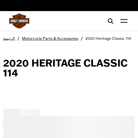
web accessibility
/
/
2020 Heritage Classic 114
Motorcycle Parts & Accessories
الرئيسة
2020 HERITAGE CLASSIC
114