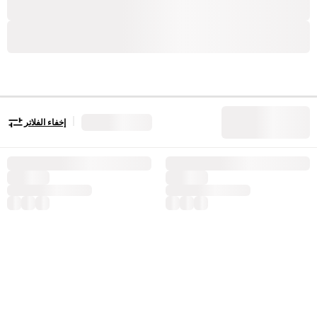
|
إخفاء الفلاتر