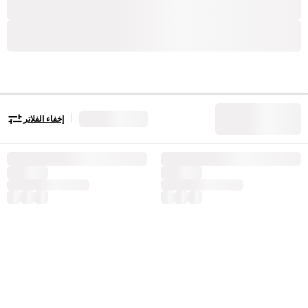
|
إخفاء الفلاتر