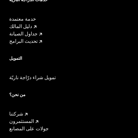
خدمة معتمدة
دليل المالك
جداول الصيانة
تحديث البرامج
التمويل
تمويل شراء درّاجة ناريّة
من نحن؟
شركتنا
المستثمرون
جولات على المصانع