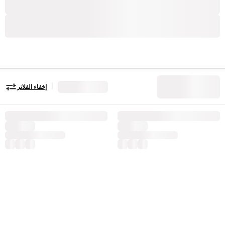
|
إخفاء الفلاتر