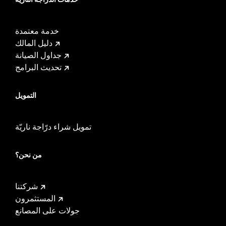
خدمة معتمدة
دليل المالك
جداول الصيانة
تحديث البرامج
التمويل
تمويل شراء درّاجة ناريّة
من نحن؟
شركتنا
المستثمرون
جولات على المصانع