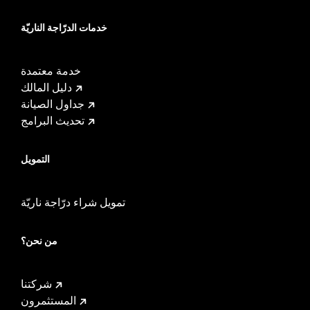
خدمات الدرّاجة الناريّة
خدمة معتمدة
دليل المالك
جداول الصيانة
تحديث البرامج
التمويل
تمويل شراء درّاجة ناريّة
من نحن؟
شركتنا
المستثمرون