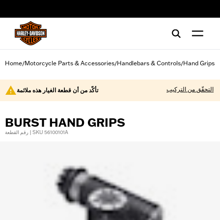
web accessibility
Home
Motorcycle Parts & Accessories
Handlebars & Controls
Hand Grips
/
/
/
التحقّق من التركيب
تأكّد من أن قطعة الغيار هذه ملائمة
BURST HAND GRIPS
رقم القطعة | SKU 56100101A