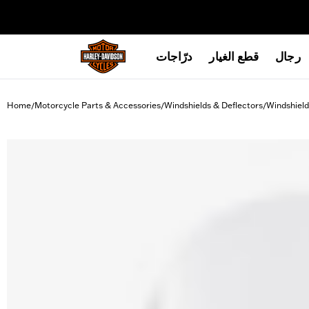
web accessibility
رجال
قطع الغيار
درّاجات
Home
Motorcycle Parts & Accessories
Windshields & Deflectors
Windshield
/
/
/