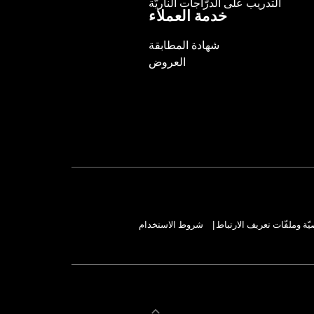
التدريب على الدرّاجات الناريّة
خدمة العملاء
شهادة المطابقة
العروض
ة وملفّات تعريف الارتباط
شروط الاستخدام
|