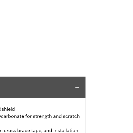
dshield
carbonate for strength and scratch
n cross brace tape, and installation