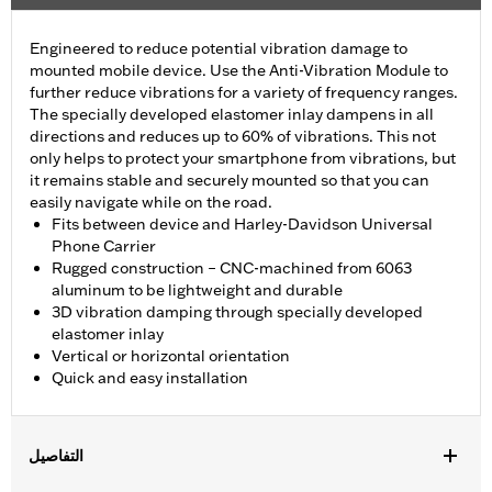
Engineered to reduce potential vibration damage to
mounted mobile device. Use the Anti-Vibration Module to
further reduce vibrations for a variety of frequency ranges.
The specially developed elastomer inlay dampens in all
directions and reduces up to 60% of vibrations. This not
only helps to protect your smartphone from vibrations, but
it remains stable and securely mounted so that you can
easily navigate while on the road.
Fits between device and Harley-Davidson Universal
Phone Carrier
Rugged construction – CNC-machined from 6063
aluminum to be lightweight and durable
3D vibration damping through specially developed
elastomer inlay
Vertical or horizontal orientation
Quick and easy installation
التفاصيل