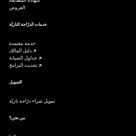
العروض
خدمات الدرّاجة الناريّة
خدمة معتمدة
دليل المالك
جداول الصيانة
تحديث البرامج
التمويل
تمويل شراء درّاجة ناريّة
من نحن؟