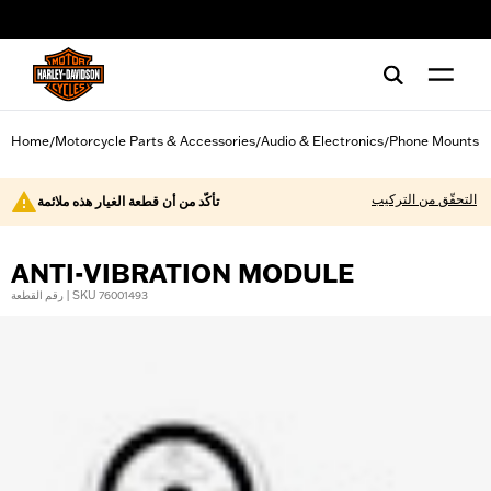
web accessibility
Home
Motorcycle Parts & Accessories
Audio & Electronics
Phone Mounts
/
/
/
التحقّق من التركيب
تأكّد من أن قطعة الغيار هذه ملائمة
ANTI-VIBRATION MODULE
رقم القطعة | SKU 76001493